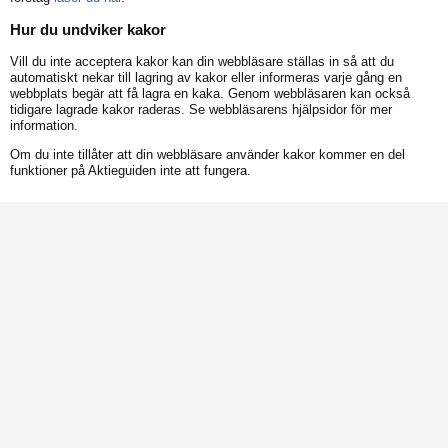
Hur du undviker kakor
Vill du inte acceptera kakor kan din webbläsare ställas in så att du
automatiskt nekar till lagring av kakor eller informeras varje gång en
webbplats begär att få lagra en kaka. Genom webbläsaren kan också
tidigare lagrade kakor raderas. Se webbläsarens hjälpsidor för mer
information.
Om du inte tillåter att din webbläsare använder kakor kommer en del
funktioner på Aktieguiden inte att fungera.