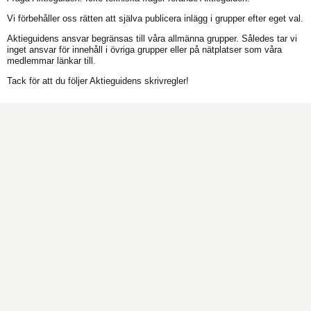
Vi förbehåller oss rätten att själva publicera inlägg i grupper efter eget val.
Aktieguidens ansvar begränsas till våra allmänna grupper. Således tar vi
inget ansvar för innehåll i övriga grupper eller på nätplatser som våra
medlemmar länkar till.
Tack för att du följer Aktieguidens skrivregler!