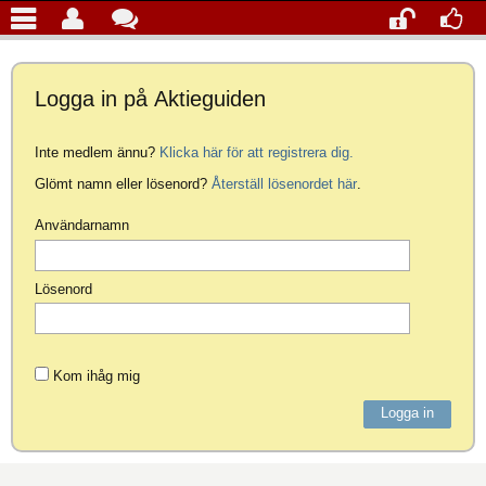
Logga in på Aktieguiden
Inte medlem ännu?
Klicka här för att registrera dig.
Glömt namn eller lösenord?
Återställ lösenordet här
.
Användarnamn
Lösenord
Kom ihåg mig