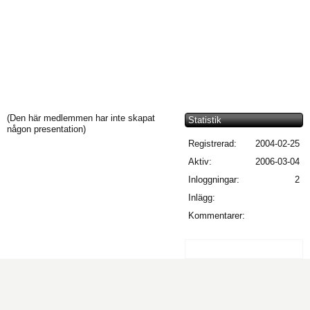
(Den här medlemmen har inte skapat
Statistik
någon presentation)
Registrerad:
2004-02-25
Aktiv:
2006-03-04
Inloggningar:
2
Inlägg:
Kommentarer: