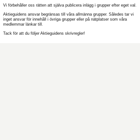
Vi förbehåller oss rätten att själva publicera inlägg i grupper efter eget val.
Aktieguidens ansvar begränsas till våra allmänna grupper. Således tar vi
inget ansvar för innehåll i övriga grupper eller på nätplatser som våra
medlemmar länkar till.
Tack för att du följer Aktieguidens skrivregler!