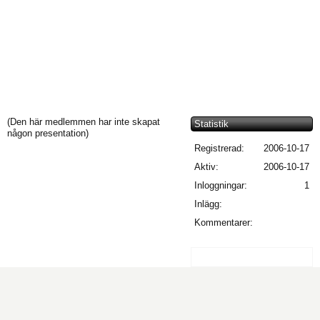
(Den här medlemmen har inte skapat
Statistik
någon presentation)
Registrerad:
2006-10-17
Aktiv:
2006-10-17
Inloggningar:
1
Inlägg:
Kommentarer: