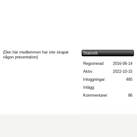
(Den här medlemmen har inte skapat
Statistik
någon presentation)
Registrerad:
2016-06-14
Aktiv:
2022-10-15
Inloggningar:
485
Inlägg:
Kommentarer:
86