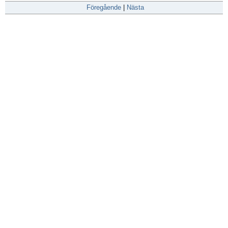
Föregående
|
Nästa