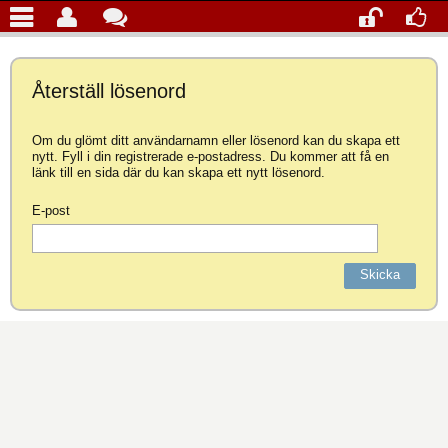
Återställ lösenord
Om du glömt ditt användarnamn eller lösenord kan du skapa ett
nytt. Fyll i din registrerade e-postadress. Du kommer att få en
länk till en sida där du kan skapa ett nytt lösenord.
E-post