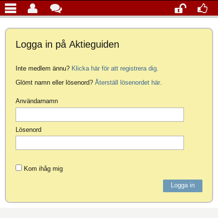
Logga in på Aktieguiden
Inte medlem ännu?
Klicka här för att registrera dig.
Glömt namn eller lösenord?
Återställ lösenordet här
.
Användarnamn
Lösenord
Kom ihåg mig