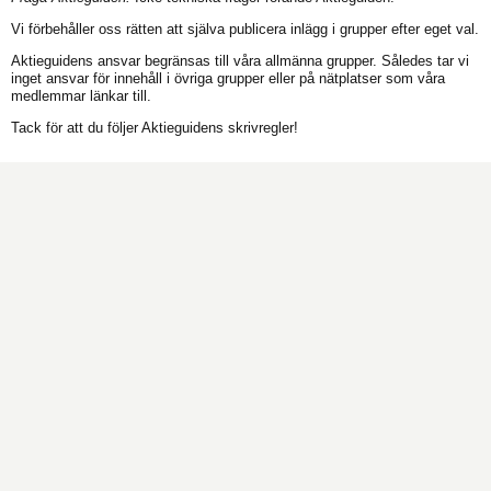
Vi förbehåller oss rätten att själva publicera inlägg i grupper efter eget val.
Aktieguidens ansvar begränsas till våra allmänna grupper. Således tar vi
inget ansvar för innehåll i övriga grupper eller på nätplatser som våra
medlemmar länkar till.
Tack för att du följer Aktieguidens skrivregler!